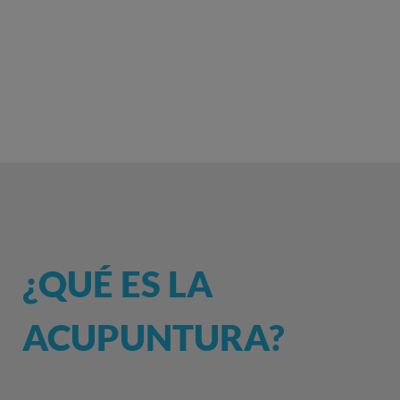
¿QUÉ ES LA
ACUPUNTURA?