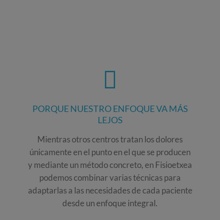
PORQUE NUESTRO ENFOQUE VA MÁS
LEJOS
Mientras otros centros tratan los dolores
únicamente en el punto en el que se producen
y mediante un método concreto, en Fisioetxea
podemos combinar varias técnicas para
adaptarlas a las necesidades de cada paciente
desde un enfoque integral.