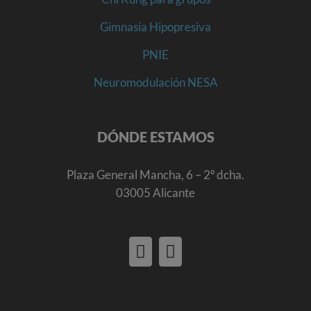
Gimnasia Hipopresiva
PNIE
Neuromodulación NESA
DÓNDE ESTAMOS
Plaza General Mancha, 6 – 2º dcha.
03005 Alicante