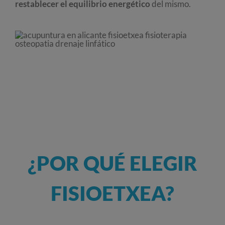
restablecer el equilibrio energético
del mismo.
¿POR QUÉ ELEGIR
FISIOETXEA?