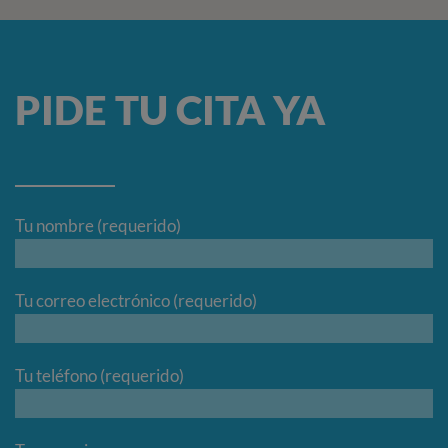
PIDE TU CITA YA
Tu nombre (requerido)
Tu correo electrónico (requerido)
Tu teléfono (requerido)