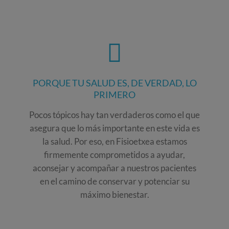
PORQUE TU SALUD ES, DE VERDAD, LO
PRIMERO
Pocos tópicos hay tan verdaderos como el que
asegura que lo más importante en este vida es
la salud. Por eso, en Fisioetxea estamos
firmemente comprometidos a ayudar,
aconsejar y acompañar a nuestros pacientes
en el camino de conservar y potenciar su
máximo bienestar.