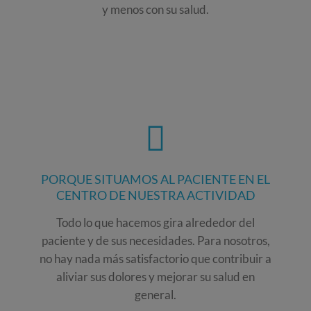
y menos con su salud.
PORQUE SITUAMOS AL PACIENTE EN EL
CENTRO DE NUESTRA ACTIVIDAD
Todo lo que hacemos gira alrededor del
paciente y de sus necesidades. Para nosotros,
no hay nada más satisfactorio que contribuir a
aliviar sus dolores y mejorar su salud en
general.