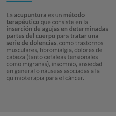
La
acupuntura
es un
método
terapéutico
que consiste en la
inserción de agujas en determinadas
partes del cuerpo
para
tratar una
serie de dolencias
, como trastornos
musculares, fibromialgia, dolores de
cabeza (tanto cefaleas tensionales
como migrañas), insomnio, ansiedad
en general o náuseas asociadas a la
quimioterapia para el cáncer.